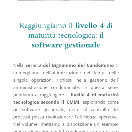
Raggiungiamo il
livello 4
di
maturità tecnologica: il
software gestionale
Nella
Serie 3 del Bignamino del Condominio
ci
immergiamo nell’ottimizzazione dei tempi delle
singole operazioni richiesti nella gestione dell’
amministrazione condominiale. In questa serie,
puntiamo a raggiungere il
livello 4 di maturità
tecnologica secondo il CMMI
, esplorando come
un software gestionale, unito al controllo dei
processi possa rivoluzionare l’efficienza operativa.
Nel volume, mettiamo a disposizione un esempio
pratico di gestione di 52 condomini con un lavoro