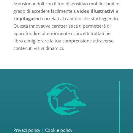
Scansionandoli con il tuo dispositivo mobile sarai in
grado di accedere facilmente a
video illustrativi
e
riepilogativi
correlati al capitolo che stai leggendo.
Questa innovativa caratteristica ti permetterà di
approfondire ulteriormente i concetti trattati nel
libro e migliorare la tua comprensione attraverso
contenuti visivi dinamici.
Privaci policy
|
Cookie policy