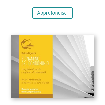
Approfondisci