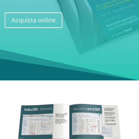
Acquista online