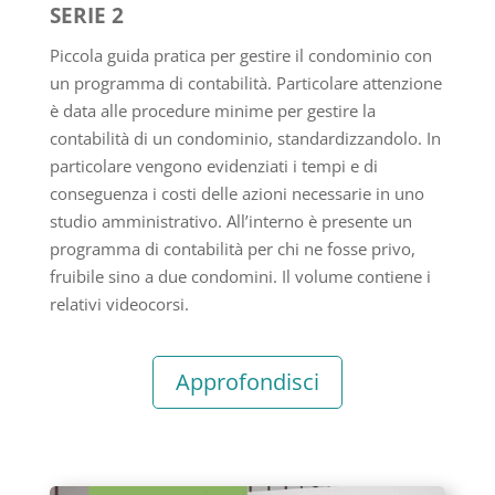
SERIE 2
Piccola guida pratica per gestire il condominio con
un programma di contabilità. Particolare attenzione
è data alle procedure minime per gestire la
contabilità di un condominio, standardizzandolo. In
particolare vengono evidenziati i tempi e di
conseguenza i costi delle azioni necessarie in uno
studio amministrativo. All’interno è presente un
programma di contabilità per chi ne fosse privo,
fruibile sino a due condomini. Il volume contiene i
relativi videocorsi.
Approfondisci