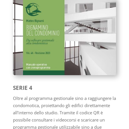
SERIE 4
Oltre al programma gestionale sino a raggiungere la
condomotica, proiettando gli edifici direttamente
all’interno dello studio. Tramite il codice QR è
possibile consultare i videocorsi e scaricare un
programma gestionale utilizzabile sino a due