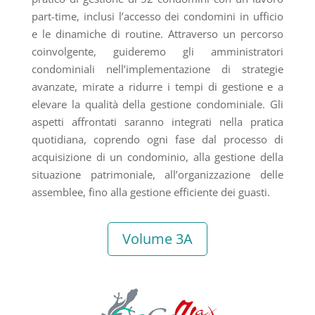
part-time, inclusi l’accesso dei condomini in ufficio
e le dinamiche di routine. Attraverso un percorso
coinvolgente, guideremo gli amministratori
condominiali nell’implementazione di strategie
avanzate, mirate a ridurre i tempi di gestione e a
elevare la qualità della gestione condominiale. Gli
aspetti affrontati saranno integrati nella pratica
quotidiana, coprendo ogni fase dal processo di
acquisizione di un condominio, alla gestione della
situazione patrimoniale, all’organizzazione delle
assemblee, fino alla gestione efficiente dei guasti.
Volume 3A