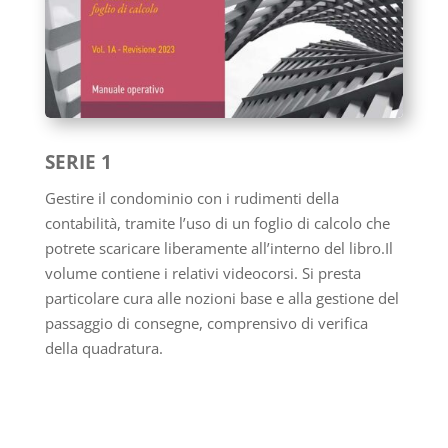
SERIE 1
Gestire il condominio con i rudimenti della
contabilità, tramite l’uso di un foglio di calcolo che
potrete scaricare liberamente all’interno del libro.Il
volume contiene i relativi videocorsi. Si presta
particolare cura alle nozioni base e alla gestione del
passaggio di consegne, comprensivo di verifica
della quadratura.