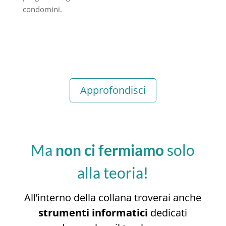
condomini.
Approfondisci
Ma
non ci fermiamo
solo
alla teoria!
All’interno della collana troverai anche
strumenti informatici
dedicati