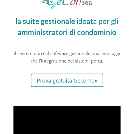
la
suite gestionale
ideata per gli
amministratori di condominio
il segreto non è il software gestionale, ma i vantaggi
che l’integrazione dei sistemi porta.
Prova gratuita Gecomax