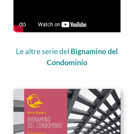
Le altre serie del
Bignamino del
Condominio