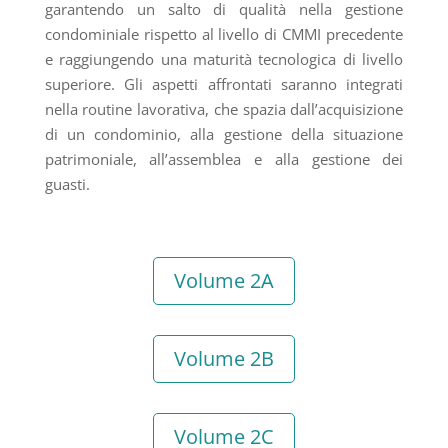
garantendo un salto di qualità nella gestione
condominiale rispetto al livello di CMMI precedente
e raggiungendo una maturità tecnologica di livello
superiore. Gli aspetti affrontati saranno integrati
nella routine lavorativa, che spazia dall’acquisizione
di un condominio, alla gestione della situazione
patrimoniale, all’assemblea e alla gestione dei
guasti.
Volume 2A
Volume 2B
Volume 2C