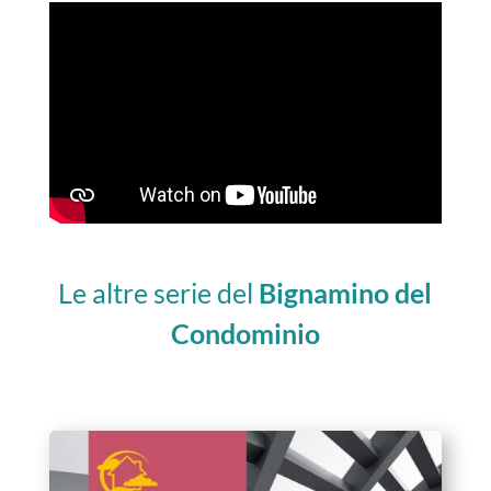
Le altre serie del
Bignamino del
Condominio