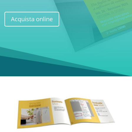
Acquista online