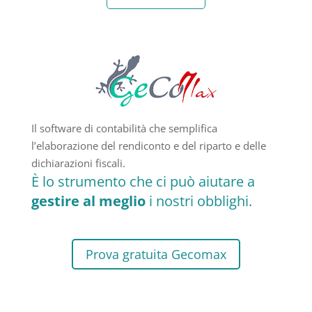
Il software di contabilità che semplifica
l’elaborazione del rendiconto e del riparto e delle
dichiarazioni fiscali.
È lo strumento che ci può aiutare a
gestire al meglio
i nostri obblighi.
Prova gratuita Gecomax