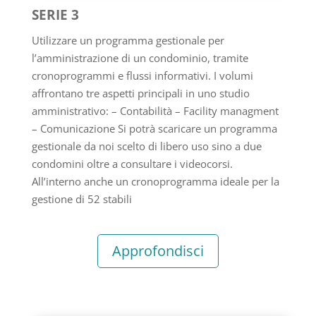
SERIE 3
Utilizzare un programma gestionale per
l’amministrazione di un condominio, tramite
cronoprogrammi e flussi informativi. I volumi
affrontano tre aspetti principali in uno studio
amministrativo: – Contabilità – Facility managment
– Comunicazione Si potrà scaricare un programma
gestionale da noi scelto di libero uso sino a due
condomini oltre a consultare i videocorsi.
All’interno anche un cronoprogramma ideale per la
gestione di 52 stabili
Approfondisci