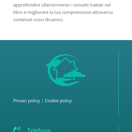
approfondire ulteriormente i concetti trattati nel
libro e migliorare la tua comprensione attraverso
contenuti visivi dinamici.
Privaci policy
|
Cookie policy

Telefono