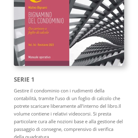
SERIE 1
Gestire il condominio con i rudimenti della
contabilità, tramite l’uso di un foglio di calcolo che
potrete scaricare liberamente all’interno del libro.Il
volume contiene i relativi videocorsi. Si presta
particolare cura alle nozioni base e alla gestione del
passaggio di consegne, comprensivo di verifica
della quadratura.