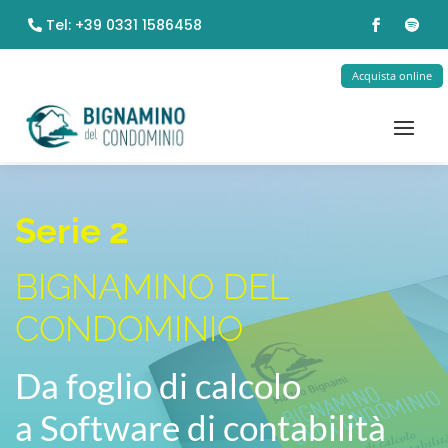
Tel: +39 0331 1586458
Acquista online
Serie 2
BIGNAMINO DEL
CONDOMINIO
Da foglio di calcolo
a Software di contabilità