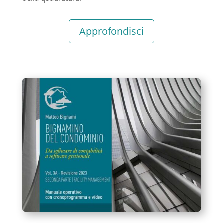
Approfondisci