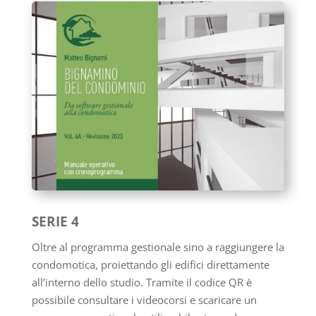
SERIE 4
Oltre al programma gestionale sino a raggiungere la
condomotica, proiettando gli edifici direttamente
all’interno dello studio. Tramite il codice QR è
possibile consultare i videocorsi e scaricare un