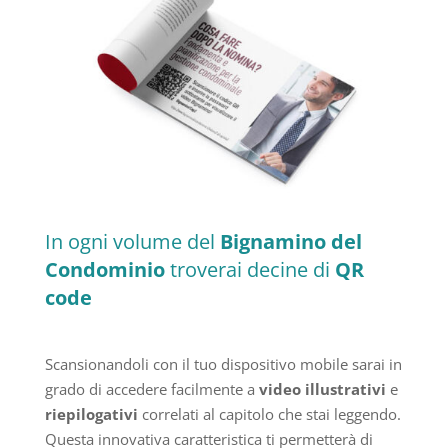
In ogni volume del
Bignamino del
Condominio
troverai decine di
QR
code
Scansionandoli con il tuo dispositivo mobile sarai in
grado di accedere facilmente a
video illustrativi
e
riepilogativi
correlati al capitolo che stai leggendo.
Questa innovativa caratteristica ti permetterà di