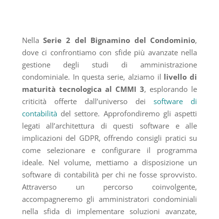
Nella
Serie 2 del Bignamino del Condominio
,
dove ci confrontiamo con sfide più avanzate nella
gestione degli studi di amministrazione
condominiale. In questa serie, alziamo il
livello di
maturità tecnologica al CMMI 3
, esplorando le
criticità offerte dall’universo dei
software di
contabilità
del settore. Approfondiremo gli aspetti
legati all’architettura di questi software e alle
implicazioni del GDPR, offrendo consigli pratici su
come selezionare e configurare il programma
ideale. Nel volume, mettiamo a disposizione un
software di contabilità per chi ne fosse sprovvisto.
Attraverso un percorso coinvolgente,
accompagneremo gli amministratori condominiali
nella sfida di implementare soluzioni avanzate,