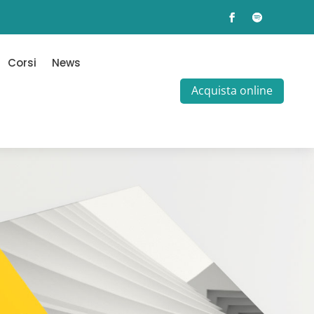
Corsi
News
Acquista online