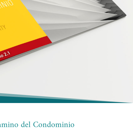
mino del Condominio