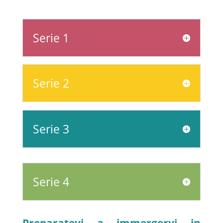
Serie 1
Serie 2
Serie 3
Serie 4