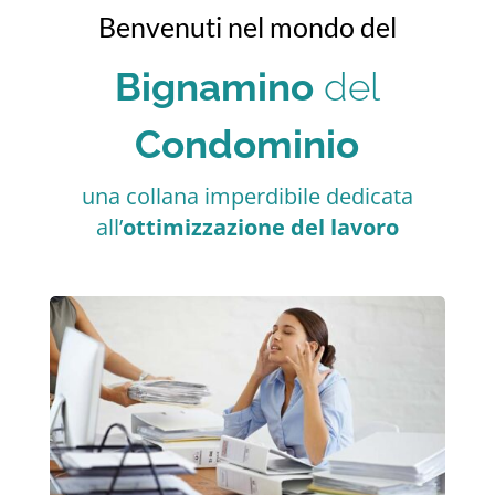
Benvenuti nel mondo del
Bignamino
del
Condominio
una collana imperdibile dedicata
all’
ottimizzazione del lavoro