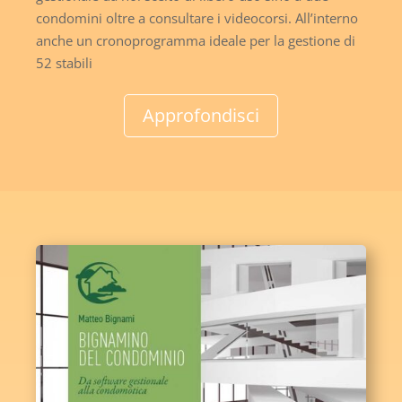
condomini oltre a consultare i videocorsi. All’interno
anche un cronoprogramma ideale per la gestione di
52 stabili
Approfondisci