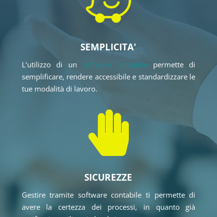

SEMPLICITA'
L’utilizzo di un
software contabile
permette di
semplificare, rendere accessibile e standardizzare le
tue modalità di lavoro.

SICUREZZE
Gestire tramite software contabile ti permette di
avere la certezza dei processi, in quanto già