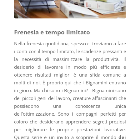
Frenesia e tempo limitato
Nella frenesia quotidiana, spesso ci troviamo a fare
i conti con il tempo limitato, le scadenze pressanti e
la necessità di massimizzare la produttività. Il
desiderio di lavorare in modo più efficiente e
ottenere risultati migliori è una sfida comune a
molti di noi. È proprio qui che i Bignamini entrano
in gioco. Ma chi sono i Bignamini? I Bignamini sono
dei piccoli geni del lavoro, creature affascinanti che
possiedono una conoscenza unica
dell’ottimizzazione. Sono i compagni perfetti per
coloro che desiderano apprendere segreti preziosi
per migliorare le proprie prestazioni lavorative.
Questa serie è un invito a scoprire il mondo
dei