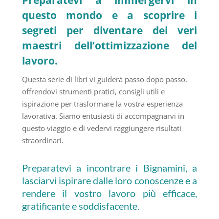
Preparatevi a immergervi in
questo mondo e a scoprire i
segreti per diventare dei veri
maestri dell’ottimizzazione del
lavoro.
Questa serie di libri vi guiderà passo dopo passo,
offrendovi strumenti pratici, consigli utili e
ispirazione per trasformare la vostra esperienza
lavorativa. Siamo entusiasti di accompagnarvi in
questo viaggio e di vedervi raggiungere risultati
straordinari.
Preparatevi a incontrare i Bignamini, a
lasciarvi ispirare dalle loro conoscenze e a
rendere il vostro lavoro più efficace,
gratificante e soddisfacente.