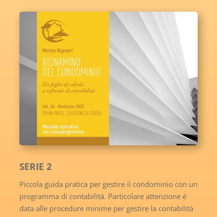
SERIE 2
Piccola guida pratica per gestire il condominio con un
programma di contabilità. Particolare attenzione è
data alle procedure minime per gestire la contabilità