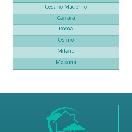
Cesano Maderno
Carrara
Roma
Osimo
Milano
Messina