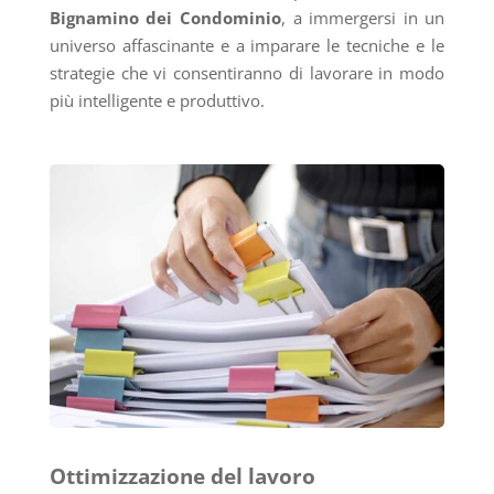
Bignamino dei Condominio
, a immergersi in un
universo affascinante e a imparare le tecniche e le
strategie che vi consentiranno di lavorare in modo
più intelligente e produttivo.
Ottimizzazione del lavoro