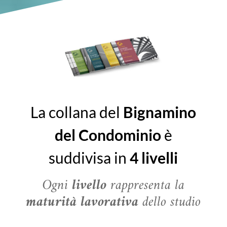
La collana del
Bignamino
del Condominio
è
suddivisa in
4 livelli
Ogni
livello
rappresenta la
maturità lavorativa
dello studio