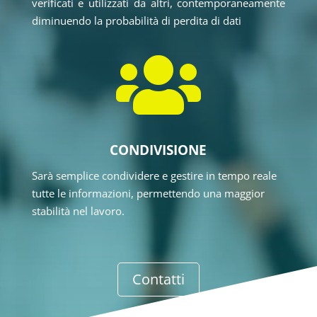
verificati e utilizzati da altri, contemporaneamente
diminuendo la probabilità di perdita di dati

CONDIVISIONE
Sarà semplice condividere e gestire in tempo reale
tutte le informazioni, permettendo una maggior
stabilità nel lavoro.
Contatti