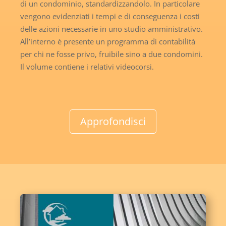
di un condominio, standardizzandolo. In particolare
vengono evidenziati i tempi e di conseguenza i costi
delle azioni necessarie in uno studio amministrativo.
All’interno è presente un programma di contabilità
per chi ne fosse privo, fruibile sino a due condomini.
Il volume contiene i relativi videocorsi.
Approfondisci