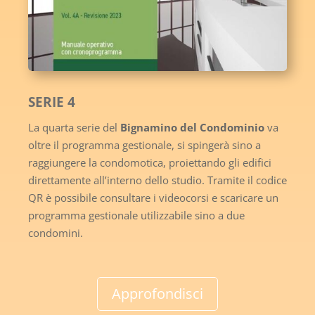
SERIE 4
La quarta serie del
Bignamino del Condominio
va
oltre il programma gestionale, si spingerà sino a
raggiungere la condomotica, proiettando gli edifici
direttamente all’interno dello studio. Tramite il codice
QR è possibile consultare i videocorsi e scaricare un
programma gestionale utilizzabile sino a due
condomini.
Approfondisci