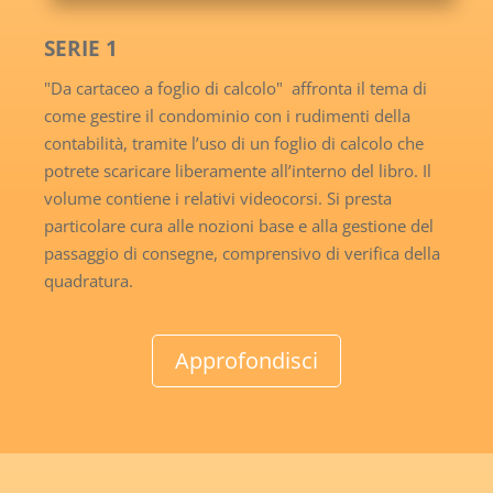
SERIE 1
"Da cartaceo a foglio di calcolo" affronta il tema di
come gestire il condominio con i rudimenti della
contabilità, tramite l’uso di un foglio di calcolo che
potrete scaricare liberamente all’interno del libro. Il
volume contiene i relativi videocorsi. Si presta
particolare cura alle nozioni base e alla gestione del
passaggio di consegne, comprensivo di verifica della
quadratura.
Approfondisci