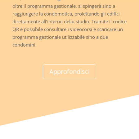
oltre il programma gestionale, si spingerà sino a
raggiungere la condomotica, proiettando gli edifici
direttamente all’interno dello studio. Tramite il codice
QR è possibile consultare i videocorsi e scaricare un
programma gestionale utilizzabile sino a due
condomini.
Approfondisci