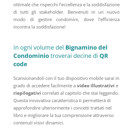
ottimale che rispecchi l’eccellenza e la soddisfazione
di tutti gli stakeholder. Benvenuti in un nuovo
modo di gestire condomini, dove l’efficienza
incontra la soddisfazione!
In ogni volume del
Bignamino del
Condominio
troverai decine di
QR
code
Scansionandoli con il tuo dispositivo mobile sarai in
grado di accedere facilmente a
video illustrativi
e
riepilogativi
correlati al capitolo che stai leggendo.
Questa innovativa caratteristica ti permetterà di
approfondire ulteriormente i concetti trattati nel
libro e migliorare la tua comprensione attraverso
contenuti visivi dinamici.