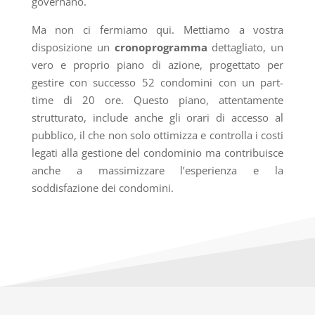
governano.
Ma non ci fermiamo qui. Mettiamo a vostra
disposizione un
cronoprogramma
dettagliato, un
vero e proprio piano di azione, progettato per
gestire con successo 52 condomini con un part-
time di 20 ore. Questo piano, attentamente
strutturato, include anche gli orari di accesso al
pubblico, il che non solo ottimizza e controlla i costi
legati alla gestione del condominio ma contribuisce
anche a massimizzare l’esperienza e la
soddisfazione dei condomini.