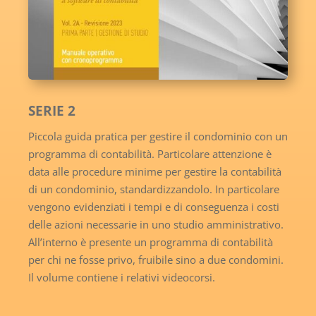
SERIE 2
Piccola guida pratica per gestire il condominio con un
programma di contabilità. Particolare attenzione è
data alle procedure minime per gestire la contabilità
di un condominio, standardizzandolo. In particolare
vengono evidenziati i tempi e di conseguenza i costi
delle azioni necessarie in uno studio amministrativo.
All’interno è presente un programma di contabilità
per chi ne fosse privo, fruibile sino a due condomini.
Il volume contiene i relativi videocorsi.