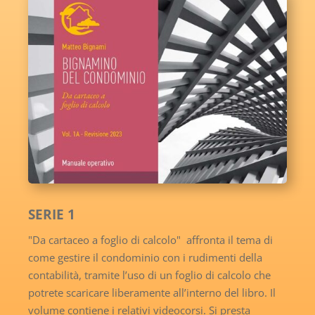
SERIE 1
"Da cartaceo a foglio di calcolo" affronta il tema di
come gestire il condominio con i rudimenti della
contabilità, tramite l’uso di un foglio di calcolo che
potrete scaricare liberamente all’interno del libro. Il
volume contiene i relativi videocorsi. Si presta