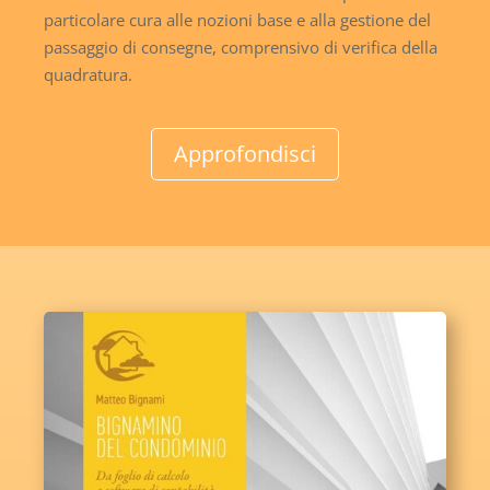
particolare cura alle nozioni base e alla gestione del
passaggio di consegne, comprensivo di verifica della
quadratura.
Approfondisci