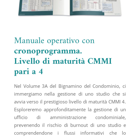
Manuale operativo con
cronoprogramma.
Livello di maturità CMMI
pari a 4
Nel Volume 3A del Bignamino del Condominio, ci
immergiamo nella gestione di uno studio che si
avvia verso il prestigioso livello di maturità CMMI 4.
Esploreremo approfonditamente la gestione di un
ufficio di amministrazione condominiale,
prevenendo il rischio di burnout di uno studio e
comprendendone i flussi informativi che lo