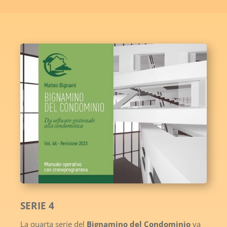
SERIE 4
La quarta serie del
Bignamino del Condominio
va