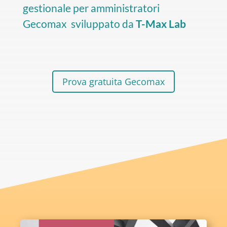
gestionale per amministratori
Gecomax
sviluppato da
T-Max Lab
Prova gratuita Gecomax