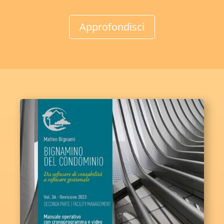
Approfondisci