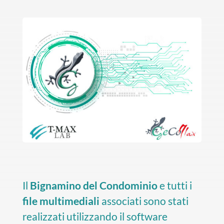
Il
Bignamino del Condominio
e tutti i
file multimediali
associati sono stati
realizzati utilizzando il software