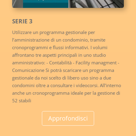
SERIE 3
Utilizzare un programma gestionale per
l’amministrazione di un condominio, tramite
cronoprogrammi e flussi informativi. I volumi
affrontano tre aspetti principali in uno studio
amministrativo: - Contabilità - Facility managment -
Comunicazione Si potrà scaricare un programma
gestionale da noi scelto di libero uso sino a due
condomini oltre a consultare i videocorsi. All’interno
anche un cronoprogramma ideale per la gestione di
52 stabili
Approfondisci