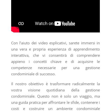
Con l’aiuto dei video esplicativi, sarete immersi in
una vera e propria esperienza di apprendimento
interattiva, che vi consentirà di comprendere
appieno i concetti chiave e di acquisire le
competenze necessarie per una gestione
condominiale di successo.
Il nostro obiettivo è trasformare radicalmente la
vostra visione quotidiana della gestione
condominiale. Questo non è solo un viaggio, ma
una guida pratica per affrontare le sfide, contenere i
costi e costruire un ambiente condominiale